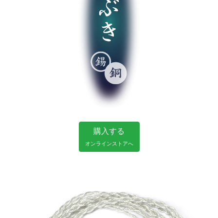
購入する
オンラインストアへ