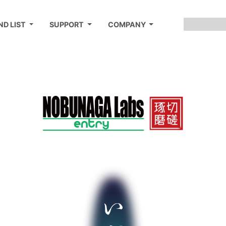
ND LIST
SUPPORT
COMPANY