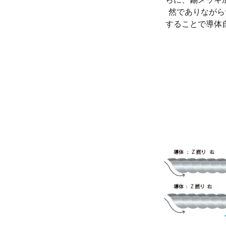
然でありながら
することで導体