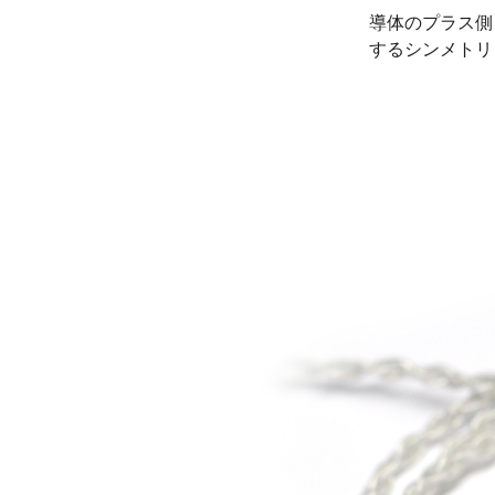
導体のプラス側
するシンメトリ