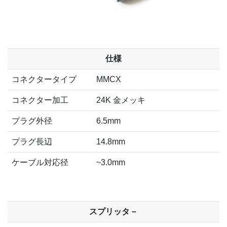
仕様
コネクタータイプ
MMCX
コネクター加工
24K 金メッキ
プラグ外径
6.5mm
プラグ長辺
14.8mm
ケーブル対応径
~3.0mm
スプリッタ－