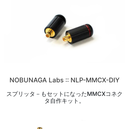
NOBUNAGA Labs :: NLP-MMCX-DIY
スプリッタ－もセットになったMMCXコネク
タ自作キット。