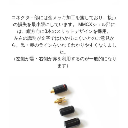
コネクタ－部には金メッキ加工を施しており、接点
の損失を最小限にしています。 MMCXシェル部に
は、縦方向に3本のスリットデザインを採用。
左右の識別が文字ではわかりにくいとのご意見か
ら、黒・赤のラインをいれてわかりやすくなりまし
た。
（左側が黒・右側が赤を利用するのが一般的になり
ます）