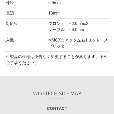
外径
6.9mm
長辺
13mm
対応径
フロント : ～2.0mmx2
ケーブル : ～4.0mm
入数
MMCXコネクタ左右1セット・ス
プリッター
※製品の仕様は予告なく変更することがあります。予め
ご了承ください。
WISETECH SITE MAP
CONTACT