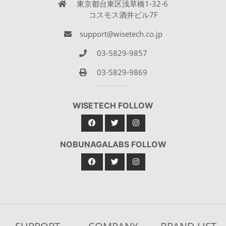
東京都台東区浅草橋1-32-6
コスモス酒井ビル7F
support@wisetech.co.jp
03-5829-9857
03-5829-9869
WISETECH FOLLOW
NOBUNAGALABS FOLLOW