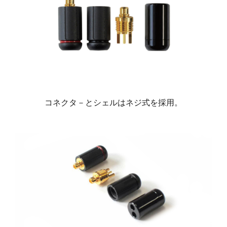
コネクタ－とシェルはネジ式を採用。